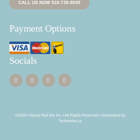
CALL US NOW 519-739-9595
Payment Options
Socials
©2026 • Spaxs Nail Bar Inc. • All Rights Reserved • Developed by
Techwerks.ca