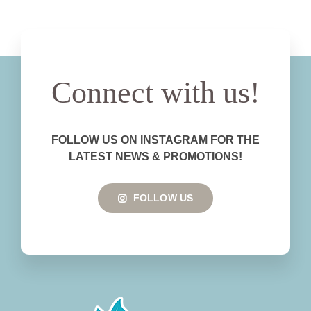
Connect with us!
FOLLOW US ON INSTAGRAM FOR THE
LATEST NEWS & PROMOTIONS!
FOLLOW US