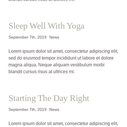
Sleep Well With Yoga
September 7th, 2019
News
Lorem ipsum dolor sit amet, consectetur adipiscing elit,
sed do eiusmod tempor incididunt ut labore et dolore
magna aliqua. Neque aliquam vestibulum morbi
blandit cursus risus at ultrices mi.
Starting The Day Right
September 7th, 2019
News
Lorem ipsum dolor sit amet, consectetur adipiscing elit,