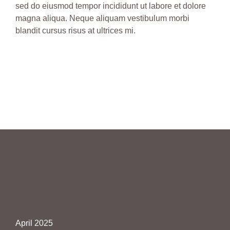
sed do eiusmod tempor incididunt ut labore et dolore
magna aliqua. Neque aliquam vestibulum morbi
blandit cursus risus at ultrices mi.
Archives
April 2025