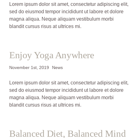
Lorem ipsum dolor sit amet, consectetur adipiscing elit,
sed do eiusmod tempor incididunt ut labore et dolore
magna aliqua. Neque aliquam vestibulum morbi
blandit cursus risus at ultrices mi.
Enjoy Yoga Anywhere
November 1st, 2019
News
Lorem ipsum dolor sit amet, consectetur adipiscing elit,
sed do eiusmod tempor incididunt ut labore et dolore
magna aliqua. Neque aliquam vestibulum morbi
blandit cursus risus at ultrices mi.
Balanced Diet, Balanced Mind