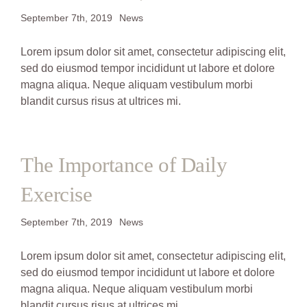
September 7th, 2019
News
Lorem ipsum dolor sit amet, consectetur adipiscing elit,
sed do eiusmod tempor incididunt ut labore et dolore
magna aliqua. Neque aliquam vestibulum morbi
blandit cursus risus at ultrices mi.
The Importance of Daily
Exercise
September 7th, 2019
News
Lorem ipsum dolor sit amet, consectetur adipiscing elit,
sed do eiusmod tempor incididunt ut labore et dolore
magna aliqua. Neque aliquam vestibulum morbi
blandit cursus risus at ultrices mi.