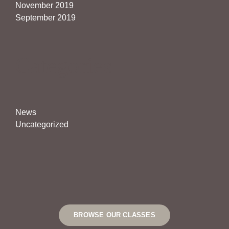
November 2019
September 2019
Categories
News
Uncategorized
BROWSE OUR CLASSES